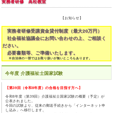
実務者研修 高松教室
【お知らせ】
実務者研修受講資金貸付制度（最大20万円）
社会福祉協議会にお問い合わせの上、ご相談く
ださい。
必要書類等、ご準備いたします。
※自治体の一部ではお取り扱いが無いところもあります。
今年度 介護福祉士国家試験
【第39回（令和8年度）の合格を目指す方へ】
令和8年度（第39回）介護福祉士国家試験の概要（予定）が
公表されました。
今回の試験より、従来の郵送手続きから「インターネット申
し込み」へ移行します。