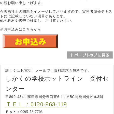
の程お願い申し上げます。
介護福祉士の問題をイメージしておりますので、実務者研修テキス
トには記載していない項目があります。
他の教材や携帯で検索し、ご回答ください。
※お申込みはこちらから
詳しくはお電話、メールで！資料請求も無料です。
しかくの学校ホットライン 受付セ
ンター
〒899-4341 霧島市国分野口東6-11 MBC開発国分ビル3階
ＴＥＬ：0120-968-119
ＦＡＸ：0995-73-7706